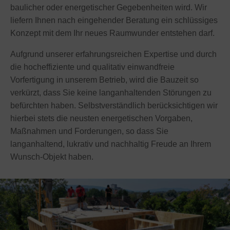
baulicher oder energetischer Gegebenheiten wird. Wir
liefern Ihnen nach eingehender Beratung ein schlüssiges
Konzept mit dem Ihr neues Raumwunder entstehen darf.
Aufgrund unserer erfahrungsreichen Expertise und durch
die hocheffiziente und qualitativ einwandfreie
Vorfertigung in unserem Betrieb, wird die Bauzeit so
verkürzt, dass Sie keine langanhaltenden Störungen zu
befürchten haben. Selbstverständlich berücksichtigen wir
hierbei stets die neusten energetischen Vorgaben,
Maßnahmen und Forderungen, so dass Sie
langanhaltend, lukrativ und nachhaltig Freude an Ihrem
Wunsch-Objekt haben.