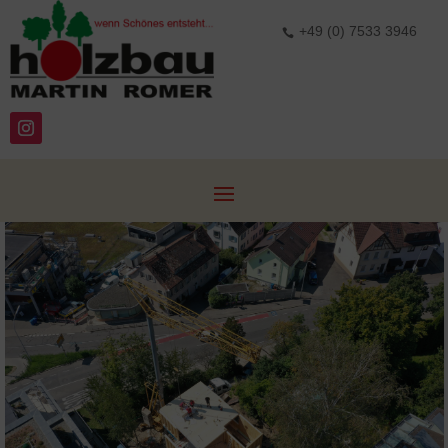
+49 (0) 7533 3946