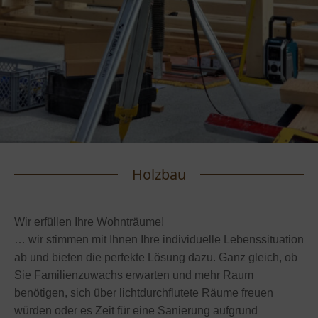
Holzbau
Wir erfüllen Ihre Wohnträume!
… wir stimmen mit Ihnen Ihre individuelle Lebenssituation
ab und bieten die perfekte Lösung dazu. Ganz gleich, ob
Sie Familienzuwachs erwarten und mehr Raum
benötigen, sich über lichtdurchflutete Räume freuen
würden oder es Zeit für eine Sanierung aufgrund