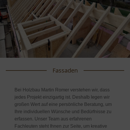
Fassaden
Bei Holzbau Martin Romer verstehen wir, dass
jedes Projekt einzigartig ist. Deshalb legen wir
großen Wert auf eine persönliche Beratung, um
Ihre individuellen Wünsche und Bedürfnisse zu
erfassen. Unser Team aus erfahrenen
Fachleuten steht Ihnen zur Seite, um kreative