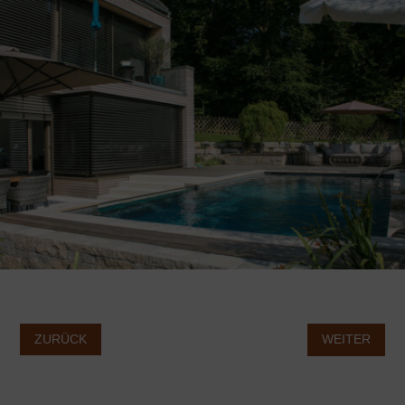
ZURÜCK
WEITER