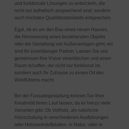
und funktionale Lösungen zu entwickeln, die
nicht nur ästhetisch ansprechend sind, sondern
auch höchsten Qualitätsstandards entsprechen.
Egal, ob es um den Bau eines neuen Hauses,
die Renovierung eines bestehenden Objekts
oder die Gestaltung von Außenanlagen geht, wir
sind Ihr zuverlässiger Partner. Lassen Sie uns
gemeinsam Ihre Vision verwirklichen und einen
Raum schaffen, der nicht nur funktional ist,
sondern auch Ihr Zuhause zu einem Ort des
Wohlfühlens macht.
Bei der Fassadegestaltung können Sie Ihrer
Kreativität freien Lauf lassen, da es hierzu viele
Varianten gibt. Ob Vollholz, als natürliche
Holzschalung in verschiedenen Ausführungen
oder Holzwerkstoffplatten- in Natur,- oder in