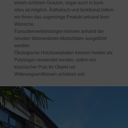
einem schönen Grauton, sogar auch in bunt-
alles ist möglich. Ästhetisch und funktional liefern
wir Ihnen das zugehörige Produkt anhand Ihrer
Wünsche.
Fassadenverkleidungen können anhand der
neusten Wärmedämm-Modalitäten ausgeführt
werden.
Ökologische Holzfaserplatten können hierbei als
Putzträger verwendet werden, sofern ein
klassischer Putz Ihr Objekt vor
Witterungseinflüssen schützen soll.